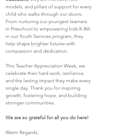
models, and pillars of support for every 
child who walks through our doors. 
From nurturing our youngest learners 
in Preschool to empowering kids K-8th 
in our Youth Services program, they 
help shape brighter futures with 
compassion and dedication. 
This Teacher Appreciation Week, we 
celebrate their hard work, resilience, 
and the lasting impact they make every 
single day. Thank you
for inspiring 
growth, fostering hope, and building 
stronger communities. 
We are so grateful for all you do here! 
Warm Regards, 