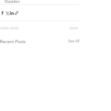
Gladden
See All
Recent Posts